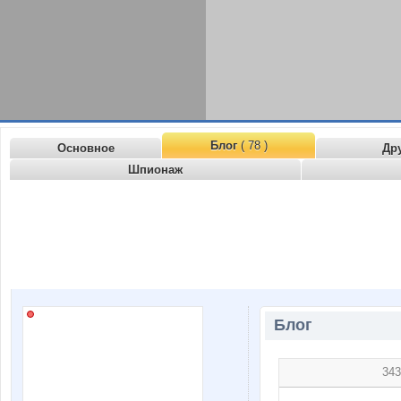
Блог
( 78 )
Основное
Др
Шпионаж
Блог
343