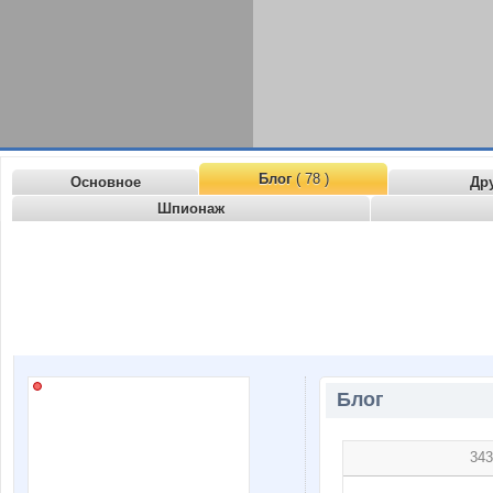
Блог
( 78 )
Основное
Др
Шпионаж
Блог
343