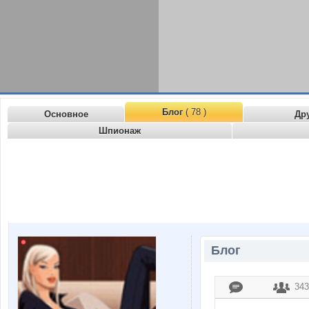
Блог
( 78 )
Основное
Др
Шпионаж
Блог
343