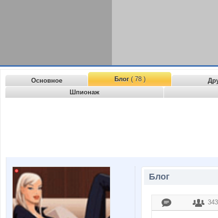
Блог
( 78 )
Основное
Др
Шпионаж
Блог
343